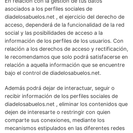
En relación con la gestión de tus datos
asociados a los perfiles sociales de
diadelosabuelos.net , el ejercicio del derecho de
acceso, dependerá de la funcionalidad de la red
social y las posibilidades de acceso a la
información de los perfiles de los usuarios. Con
relación a los derechos de acceso y rectificación,
le recomendamos que solo podrá satisfacerse en
relación a aquella información que se encuentre
bajo el control de diadelosabuelos.net.
Además podrá dejar de interactuar, seguir o
recibir información de los perfiles sociales de
diadelosabuelos.net , eliminar los contenidos que
dejen de interesarte o restringir con quien
comparte sus conexiones, mediante los
mecanismos estipulados en las diferentes redes