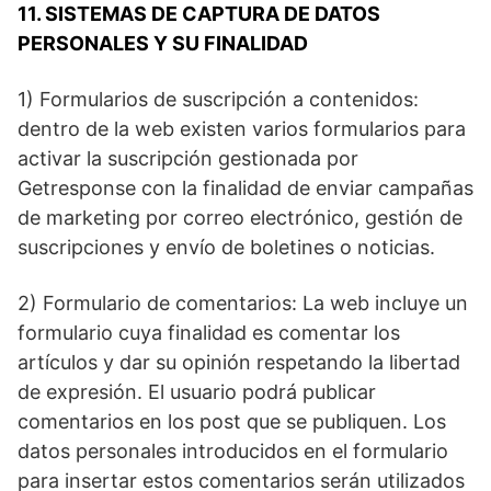
11. SISTEMAS DE CAPTURA DE DATOS
PERSONALES Y SU FINALIDAD
1) Formularios de suscripción a contenidos:
dentro de la web existen varios formularios para
activar la suscripción gestionada por
Getresponse con la finalidad de enviar campañas
de marketing por correo electrónico, gestión de
suscripciones y envío de boletines o noticias.
2) Formulario de comentarios: La web incluye un
formulario cuya finalidad es comentar los
artículos y dar su opinión respetando la libertad
de expresión. El usuario podrá publicar
comentarios en los post que se publiquen. Los
datos personales introducidos en el formulario
para insertar estos comentarios serán utilizados