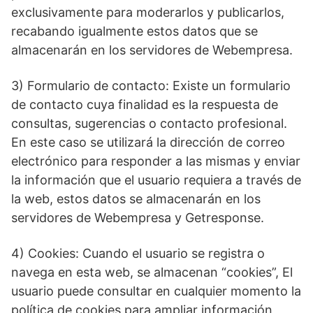
exclusivamente para moderarlos y publicarlos,
recabando igualmente estos datos que se
almacenarán en los servidores de Webempresa.
3) Formulario de contacto: Existe un formulario
de contacto cuya finalidad es la respuesta de
consultas, sugerencias o contacto profesional.
En este caso se utilizará la dirección de correo
electrónico para responder a las mismas y enviar
la información que el usuario requiera a través de
la web, estos datos se almacenarán en los
servidores de Webempresa y Getresponse.
4) Cookies: Cuando el usuario se registra o
navega en esta web, se almacenan “cookies”, El
usuario puede consultar en cualquier momento la
política de cookies para ampliar información