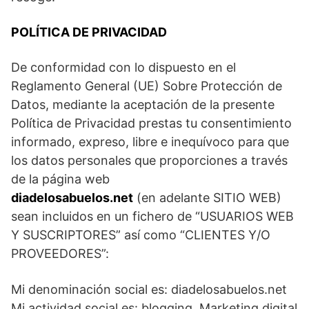
POLÍTICA DE PRIVACIDAD
De conformidad con lo dispuesto en el
Reglamento General (UE) Sobre Protección de
Datos, mediante la aceptación de la presente
Política de Privacidad prestas tu consentimiento
informado, expreso, libre e inequívoco para que
los datos personales que proporciones a través
de la página web
diadelosabuelos.net
(en adelante SITIO WEB)
sean incluidos en un fichero de “USUARIOS WEB
Y SUSCRIPTORES” así como “CLIENTES Y/O
PROVEEDORES”:
Mi denominación social es: diadelosabuelos.net
Mi actividad social es: blogging, Marketing digital