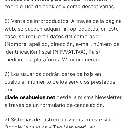
sobre el uso de cookies y como desactivarlas.
5) Venta de inforpoductos: A través de la página
web, se pueden adquirir infoproductos, en este
caso, se requieren datos del comprador
(Nombre, apellido, dirección, e-mail, número de
identificación fiscal (NIF/VAT/IVA), País)
mediante la plataforma Woocommerce.
6) Los usuarios podrán darse de baja en
cualquier momento de los servicios prestados
por
diadelosabuelos.net
desde la misma Newsletter
a través de un formulario de cancelación.
7) Sistemas de rastreo utilizadas en este sitio:
Google (Analytics y Tag Manager), en