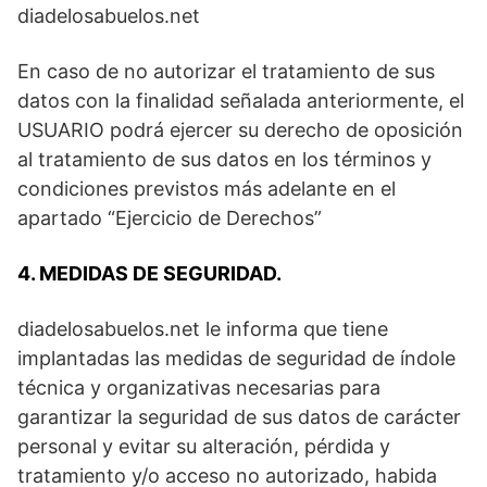
diadelosabuelos.net
En caso de no autorizar el tratamiento de sus
datos con la finalidad señalada anteriormente, el
USUARIO podrá ejercer su derecho de oposición
al tratamiento de sus datos en los términos y
condiciones previstos más adelante en el
apartado “Ejercicio de Derechos”
4. MEDIDAS DE SEGURIDAD.
diadelosabuelos.net le informa que tiene
implantadas las medidas de seguridad de índole
técnica y organizativas necesarias para
garantizar la seguridad de sus datos de carácter
personal y evitar su alteración, pérdida y
tratamiento y/o acceso no autorizado, habida