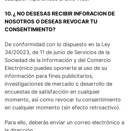
10. ¿ NO DESESAS RECIBIR INFORACION DE
NOSOTROS O DESEAS REVOCAR TU
CONSENTIMIENTO?
De conformidad con lo dispuesto en la Ley
34/20023, de 11 de junio de Servicios de la
Sociedad de la Información y del Comercio
Electrónico puedes oponerte al uso de su
información para fines publicitarios,
investigaciones de mercado o desarrollo de
encuestas de satisfacción en cualquier
momento, así como revocar tu consentimiento
en cualquier momento (sin efecto retroactivo).
Para ello, deberás enviar un correo electrónico a
la dirección