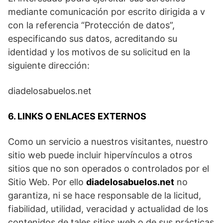
mediante comunicación por escrito dirigida a v
con la referencia “Protección de datos”,
especificando sus datos, acreditando su
identidad y los motivos de su solicitud en la
siguiente dirección:
diadelosabuelos.net
6. LINKS O ENLACES EXTERNOS
Como un servicio a nuestros visitantes, nuestro
sitio web puede incluir hipervínculos a otros
sitios que no son operados o controlados por el
Sitio Web. Por ello
diadelosabuelos.net
no
garantiza, ni se hace responsable de la licitud,
fiabilidad, utilidad, veracidad y actualidad de los
contenidos de tales sitios web o de sus prácticas