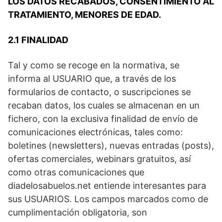
LOS DATOS RECABADOS, CONSENTIMIENTO AL
TRATAMIENTO, MENORES DE EDAD.
2.1 FINALIDAD
Tal y como se recoge en la normativa, se
informa al USUARIO que, a través de los
formularios de contacto, o suscripciones se
recaban datos, los cuales se almacenan en un
fichero, con la exclusiva finalidad de envío de
comunicaciones electrónicas, tales como:
boletines (newsletters), nuevas entradas (posts),
ofertas comerciales, webinars gratuitos, así
como otras comunicaciones que
diadelosabuelos.net entiende interesantes para
sus USUARIOS. Los campos marcados como de
cumplimentación obligatoria, son