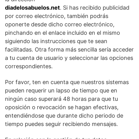
diadelosabuelos.net
. Si has recibido publicidad
por correo electrónico, también podrás
oponerte desde dicho correo electrónico,
pinchando en el enlace incluido en el mismo
siguiendo las instrucciones que te sean
facilitadas. Otra forma más sencilla sería acceder
a tu cuenta de usuario y seleccionar las opciones
correspondientes.
Por favor, ten en cuenta que nuestros sistemas
pueden requerir un lapso de tiempo que en
ningún caso superará 48 horas para que tu
oposición o revocación se hagan efectivas,
entendiéndose que durante dicho periodo de
tiempo puedes seguir recibiendo mensajes.