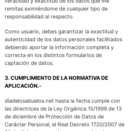
veracidad y exactitud de los datos que me
remitas eximiéndome de cualquier tipo de
responsabilidad al respecto.
Como usuario, debes garantizar la exactitud y
autenticidad de los datos personales facilitados
debiendo aportar la información completa y
correcta en los distintos formularios de
captación de datos.
3. CUMPLIMIENTO DE LA NORMATIVA DE
APLICACIÓN.-
diadelosabuelos.net hasta la fecha cumple con
las directrices de la Ley Orgánica 15/1999 de 13
de diciembre de Protección de Datos de
Carácter Personal, el Real Decreto 1720/2007 de