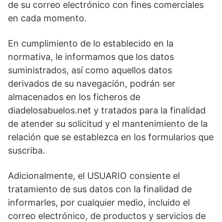
de su correo electrónico con fines comerciales
en cada momento.
En cumplimiento de lo establecido en la
normativa, le informamos que los datos
suministrados, así como aquellos datos
derivados de su navegación, podrán ser
almacenados en los ficheros de
diadelosabuelos.net y tratados para la finalidad
de atender su solicitud y el mantenimiento de la
relación que se establezca en los formularios que
suscriba.
Adicionalmente, el USUARIO consiente el
tratamiento de sus datos con la finalidad de
informarles, por cualquier medio, incluido el
correo electrónico, de productos y servicios de