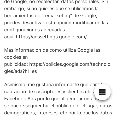
de Google, no recolectan datos personales. Sin
embargo, si no quieres que se utilicemos la
herramientas de “remarketing” de Google,
puedes desactivar esta opción modificando las
configuraciones adecuadas
aquí: https://adssettings.google.com/
Más información de como utiliza Google las
cookies en
publicidad: https://policies.google.com/technolo
gies/ads?hl=es
Asimismo, me gustaría informarte que para la
captación de suscriptores y clientes utilizo
Facebook Ads por lo que al generar un anuncio,
se puede segmentar el público por el lugar, datos
demográficos, intereses, etc por lo que los datos