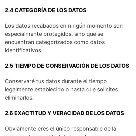
2.4 CATEGORÍA DE LOS DATOS
Los datos recabados en ningún momento son
especialmente protegidos, sino que se
encuentran categorizados como datos
identificativos.
2.5 TIEMPO DE CONSERVACIÓN DE LOS DATOS
Conservaré tus datos durante el tiempo
legalmente establecido o hasta que solicites
eliminarlos.
2.6 EXACTITUD Y VERACIDAD DE LOS DATOS
Obviamente eres el único responsable de la