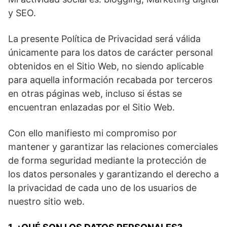
y SEO.
La presente Política de Privacidad será válida
únicamente para los datos de carácter personal
obtenidos en el Sitio Web, no siendo aplicable
para aquella información recabada por terceros
en otras páginas web, incluso si éstas se
encuentran enlazadas por el Sitio Web.
Con ello manifiesto mi compromiso por
mantener y garantizar las relaciones comerciales
de forma seguridad mediante la protección de
los datos personales y garantizando el derecho a
la privacidad de cada uno de los usuarios de
nuestro sitio web.