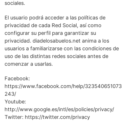
sociales.
El usuario podrá acceder a las políticas de
privacidad de cada Red Social, así como
configurar su perfil para garantizar su
privacidad. diadelosabuelos.net anima a los
usuarios a familiarizarse con las condiciones de
uso de las distintas redes sociales antes de
comenzar a usarlas.
Facebook:
https://www.facebook.com/help/323540651073
243/
Youtube:
http://www.google.es/intl/es/policies/privacy/
Twitter: https://twitter.com/privacy