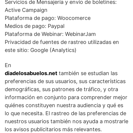
Servicios de Mensajería y envío de boletines:
Active Campaign
Plataforma de pago: Woocomerce
Medios de pago: Paypal
Plataforma de Webinar: WebinarJam
Privacidad de fuentes de rastreo utilizadas en
este sitio: Google (Analytics)
En
diadelosabuelos.net
también se estudian las
preferencias de sus usuarios, sus características
demográficas, sus patrones de tráfico, y otra
información en conjunto para comprender mejor
quiénes constituyen nuestra audiencia y qué es
lo que necesita. El rastreo de las preferencias de
nuestros usuarios también nos ayuda a mostrarle
los avisos publicitarios más relevantes.