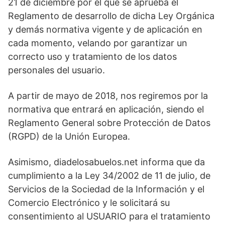
21 de diciembre por el que se aprueba el
Reglamento de desarrollo de dicha Ley Orgánica
y demás normativa vigente y de aplicación en
cada momento, velando por garantizar un
correcto uso y tratamiento de los datos
personales del usuario.
A partir de mayo de 2018, nos regiremos por la
normativa que entrará en aplicación, siendo el
Reglamento General sobre Protección de Datos
(RGPD) de la Unión Europea.
Asimismo, diadelosabuelos.net informa que da
cumplimiento a la Ley 34/2002 de 11 de julio, de
Servicios de la Sociedad de la Información y el
Comercio Electrónico y le solicitará su
consentimiento al USUARIO para el tratamiento