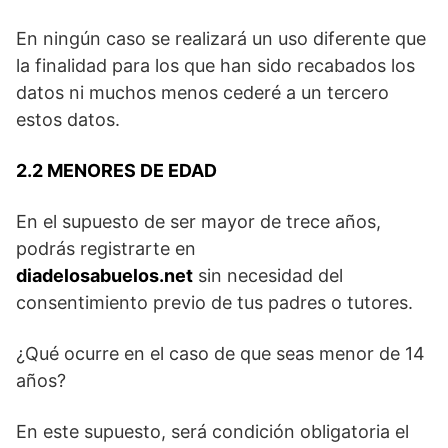
En ningún caso se realizará un uso diferente que
la finalidad para los que han sido recabados los
datos ni muchos menos cederé a un tercero
estos datos.
2.2 MENORES DE EDAD
En el supuesto de ser mayor de trece años,
podrás registrarte en
diadelosabuelos.net
sin necesidad del
consentimiento previo de tus padres o tutores.
¿Qué ocurre en el caso de que seas menor de 14
años?
En este supuesto, será condición obligatoria el