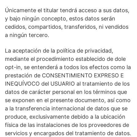
Únicamente el titular tendrá acceso a sus datos,
y bajo ningún concepto, estos datos serán
cedidos, compartidos, transferidos, ni vendidos
a ningún tercero.
La aceptación de la política de privacidad,
mediante el procedimiento establecido de dole
opt-in, se entenderá a todos los efectos como la
prestación de CONSENTIMIENTO EXPRESO E
INEQUÍVOCO del USUARIO al tratamiento de los
datos de carácter personal en los términos que
se exponen en el presente documento, así como
a la transferencia internacional de datos que se
produce, exclusivamente debido a la ubicación
física de las instalaciones de los proveedores de
servicios y encargados del tratamiento de datos.