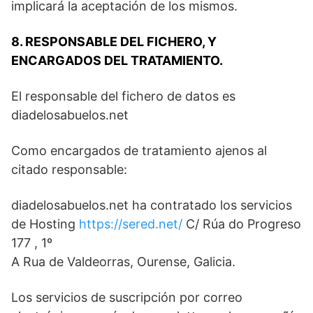
implicará la aceptación de los mismos.
8. RESPONSABLE DEL FICHERO, Y
ENCARGADOS DEL TRATAMIENTO.
El responsable del fichero de datos es
diadelosabuelos.net
Como encargados de tratamiento ajenos al
citado responsable:
diadelosabuelos.net ha contratado los servicios
de Hosting
https://sered.net/
C/ Rúa do Progreso
177 , 1º
A Rua de Valdeorras, Ourense, Galicia.
Los servicios de suscripción por correo