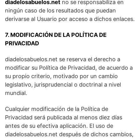
diadelosabuelos.net
no se responsabiliza en
ningún caso de los resultados que puedan
derivarse al Usuario por acceso a dichos enlaces.
7. MODIFICACIÓN DE LA POLÍTICA DE
PRIVACIDAD
diadelosabuelos.net se reserva el derecho a
modificar su Política de Privacidad, de acuerdo a
su propio criterio, motivado por un cambio
legislativo, jurisprudencial o doctrinal a nivel
mundial.
Cualquier modificación de la Política de
Privacidad será publicada al menos diez días
antes de su efectiva aplicación. El uso de
diadelosabuelos.net después de dichos cambios,