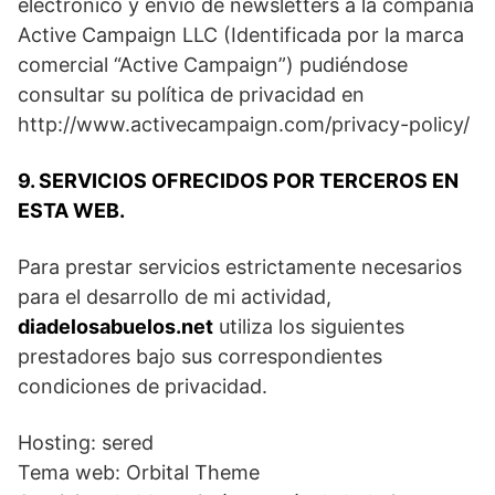
electrónico y envío de newsletters a la compañía
Active Campaign LLC (Identificada por la marca
comercial “Active Campaign”) pudiéndose
consultar su política de privacidad en
http://www.activecampaign.com/privacy-policy/
9. SERVICIOS OFRECIDOS POR TERCEROS EN
ESTA WEB.
Para prestar servicios estrictamente necesarios
para el desarrollo de mi actividad,
diadelosabuelos.net
utiliza los siguientes
prestadores bajo sus correspondientes
condiciones de privacidad.
Hosting: sered
Tema web: Orbital Theme