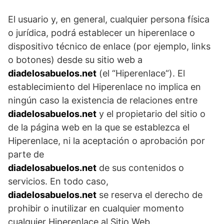
El usuario y, en general, cualquier persona física
o jurídica, podrá establecer un hiperenlace o
dispositivo técnico de enlace (por ejemplo, links
o botones) desde su sitio web a
diadelosabuelos.net
(el “Hiperenlace“). El
establecimiento del Hiperenlace no implica en
ningún caso la existencia de relaciones entre
diadelosabuelos.net
y el propietario del sitio o
de la página web en la que se establezca el
Hiperenlace, ni la aceptación o aprobación por
parte de
diadelosabuelos.net
de sus contenidos o
servicios. En todo caso,
diadelosabuelos.net
se reserva el derecho de
prohibir o inutilizar en cualquier momento
cualquier Hiperenlace al Sitio Web.