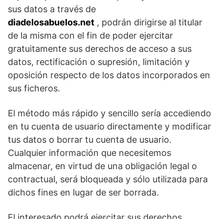
sus datos a través de
diadelosabuelos.net
, podrán dirigirse al titular
de la misma con el fin de poder ejercitar
gratuitamente sus derechos de acceso a sus
datos, rectificación o supresión, limitación y
oposición respecto de los datos incorporados en
sus ficheros.
El método más rápido y sencillo sería accediendo
en tu cuenta de usuario directamente y modificar
tus datos o borrar tu cuenta de usuario.
Cualquier información que necesitemos
almacenar, en virtud de una obligación legal o
contractual, será bloqueada y sólo utilizada para
dichos fines en lugar de ser borrada.
El interesado podrá ejercitar sus derechos