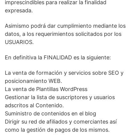
imprescindibles para realizar la finalidad
expresada.
Asimismo podrá dar cumplimiento mediante los
datos, a los requerimientos solicitados por los
USUARIOS.
En definitiva la FINALIDAD es la siguiente:
La venta de formación y servicios sobre SEO y
posicionamiento WEB.
La venta de Plantillas WordPress
Gestionar la lista de suscriptores y usuarios
adscritos al Contenido.
Suministro de contenidos en el blog
Dirigir su red de afiliados y comerciantes así
como la gestión de pagos de los mismos.