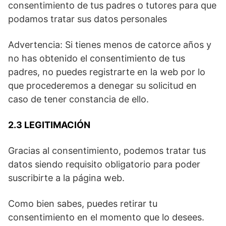
consentimiento de tus padres o tutores para que
podamos tratar sus datos personales
Advertencia: Si tienes menos de catorce años y
no has obtenido el consentimiento de tus
padres, no puedes registrarte en la web por lo
que procederemos a denegar su solicitud en
caso de tener constancia de ello.
2.3 LEGITIMACIÓN
Gracias al consentimiento, podemos tratar tus
datos siendo requisito obligatorio para poder
suscribirte a la página web.
Como bien sabes, puedes retirar tu
consentimiento en el momento que lo desees.