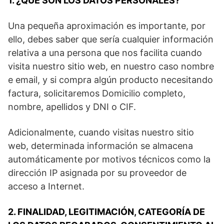
1. ¿QUÉ SON LOS DATOS PERSONALES?
Una pequeña aproximación es importante, por
ello, debes saber que sería cualquier información
relativa a una persona que nos facilita cuando
visita nuestro sitio web, en nuestro caso nombre
e email, y si compra algún producto necesitando
factura, solicitaremos Domicilio completo,
nombre, apellidos y DNI o CIF.
Adicionalmente, cuando visitas nuestro sitio
web, determinada información se almacena
automáticamente por motivos técnicos como la
dirección IP asignada por su proveedor de
acceso a Internet.
2. FINALIDAD, LEGITIMACIÓN, CATEGORÍA DE