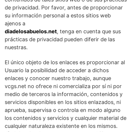
de privacidad. Por favor, antes de proporcionar
su información personal a estos sitios web
ajenos a
diadelosabuelos.net
, tenga en cuenta que sus
prácticas de privacidad pueden diferir de las
nuestras.
El único objeto de los enlaces es proporcionar al
Usuario la posibilidad de acceder a dichos
enlaces y conocer nuestro trabajo, aunque
vcgs.net no ofrece ni comercializa por sí ni por
medio de terceros la información, contenidos y
servicios disponibles en los sitios enlazados, ni
aprueba, supervisa o controla en modo alguno
los contenidos y servicios y cualquier material de
cualquier naturaleza existente en los mismos.