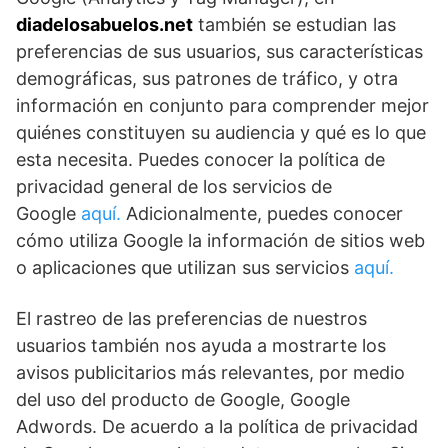
diadelosabuelos.net
también se estudian las
preferencias de sus usuarios, sus características
demográficas, sus patrones de tráfico, y otra
información en conjunto para comprender mejor
quiénes constituyen su audiencia y qué es lo que
esta necesita. Puedes conocer la política de
privacidad general de los servicios de
Google
aquí.
Adicionalmente, puedes conocer
cómo utiliza Google la información de sitios web
o aplicaciones que utilizan sus servicios
aquí.
El rastreo de las preferencias de nuestros
usuarios también nos ayuda a mostrarte los
avisos publicitarios más relevantes, por medio
del uso del producto de Google, Google
Adwords. De acuerdo a la política de privacidad